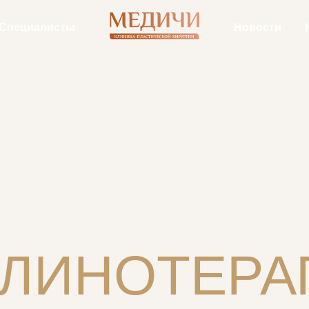
Специалисты
Новости
УЛИНОТЕРА