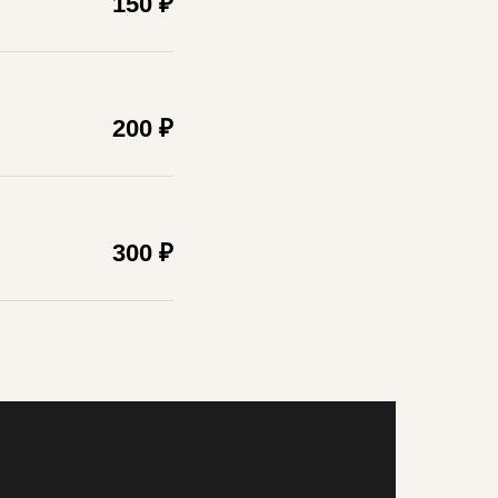
150 ₽
200 ₽
300 ₽