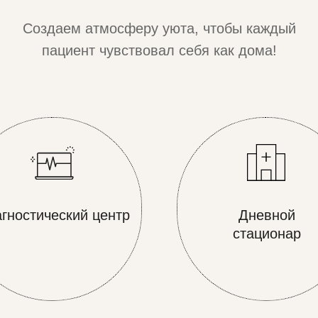
Создаем атмосферу уюта, чтобы каждый
пациент чувствовал себя как дома!
гностический центр
Дневной
стационар