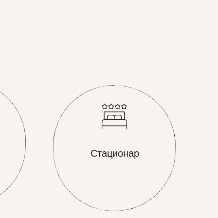
Стационар