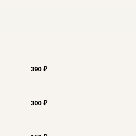
390 ₽
300 ₽