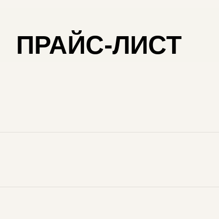
ПРАЙС-ЛИСТ