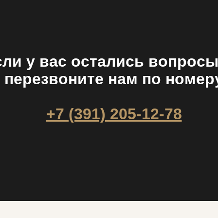
сли у вас остались вопросы
перезвоните нам по номер
+7 (391) 205-12-78