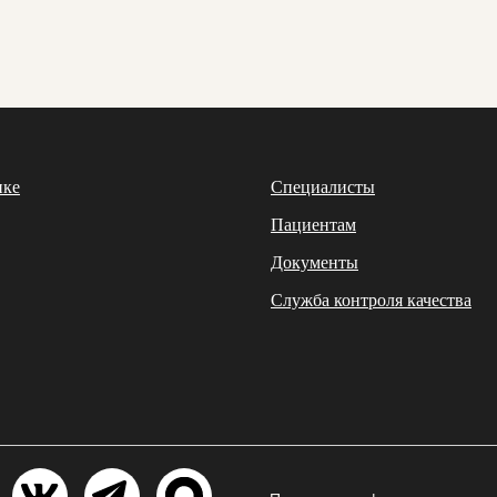
ике
Специалисты
Пациентам
Документы
Служба контроля качества