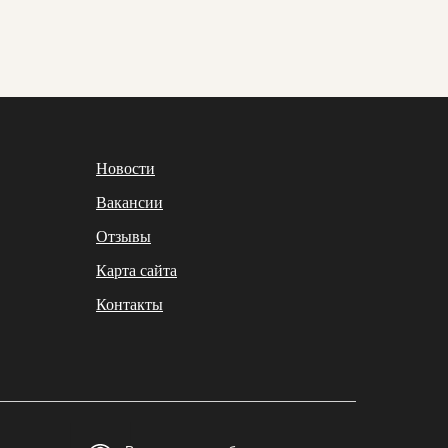
Новости
Вакансии
Отзывы
Карта сайта
Контакты