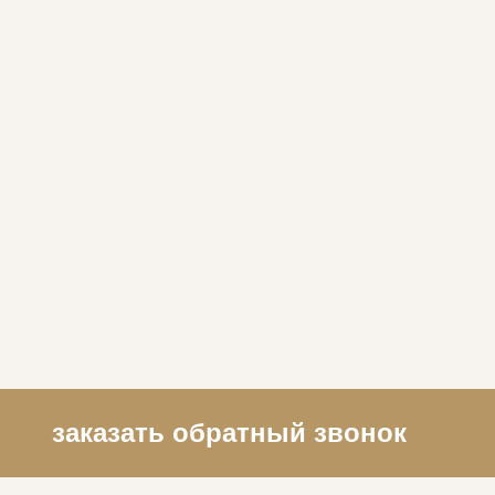
заказать обратный звонок