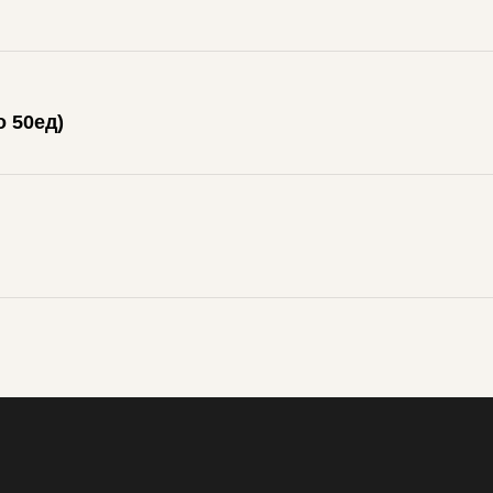
о 50ед)