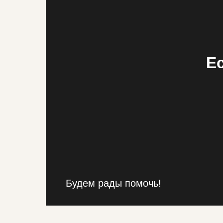
Е
Будем рады помочь!