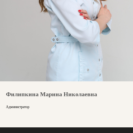
Филипкина Марина Николаевна
Администратор