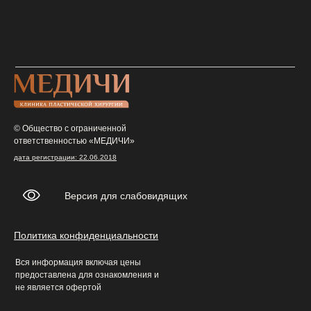
© Общество с ограниченной
ответственностью «МЕДИЧИ»
дата регистрации: 22.06.2018
Версия для слабовидящих
Политика конфиденциальности
Вся информация включая цены
предоставлена для ознакомления и
не является офертой