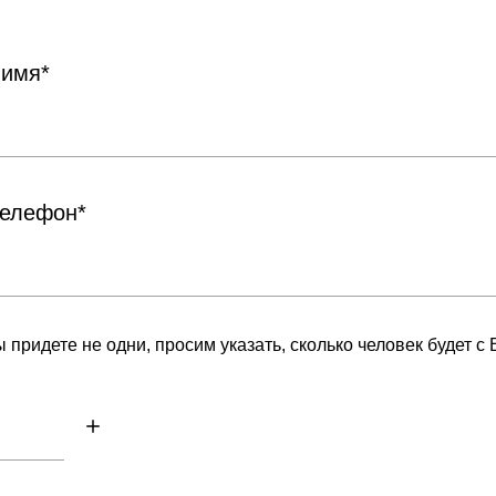
 имя*
елефон*
 придете не одни, просим указать, сколько человек будет с 