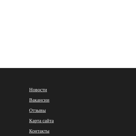
Новости
Вакансии
Отзывы
Карта сайта
Контакты