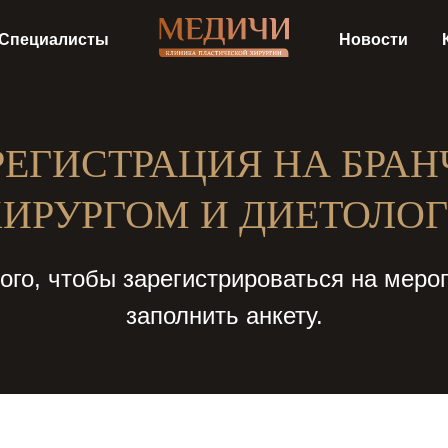
Специалисты
Новости
РЕГИСТРАЦИЯ НА БРАН
ХИРУРГОМ И ДИЕТОЛО
того, чтобы зарегистрироваться на меро
заполнить анкету.