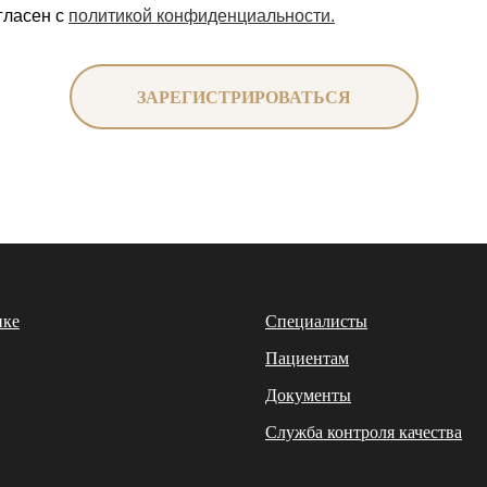
гласен с
политикой конфиденциальности.
ЗАРЕГИСТРИРОВАТЬСЯ
ике
Специалисты
Пациентам
Документы
Служба контроля качества