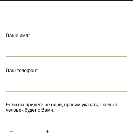
Ваше имя*
Ваш телефон*
Если вы придете не одни, просим указать, сколько
человек будет с Вами.