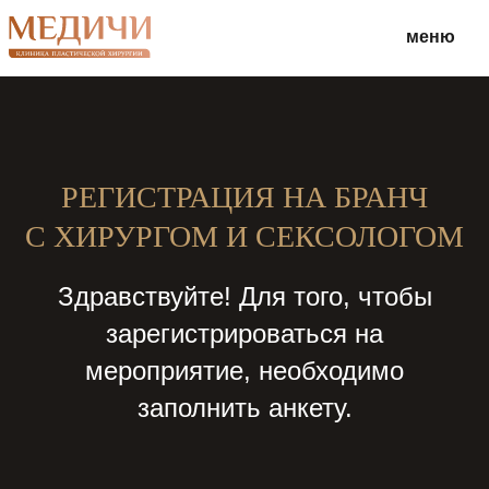
меню
РЕГИСТРАЦИЯ НА БРАНЧ
С ХИРУРГОМ И СЕКСОЛОГОМ
Здравствуйте! Для того, чтобы
зарегистрироваться на
мероприятие, необходимо
заполнить анкету.