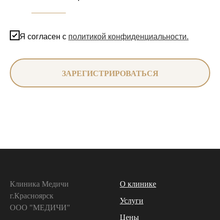
Я согласен с
политикой конфиденциальности.
ЗАРЕГИСТРИРОВАТЬСЯ
Клиника Медичи
О клинике
г.Красноярск
Услуги
ООО "МЕДИЧИ"
Цены