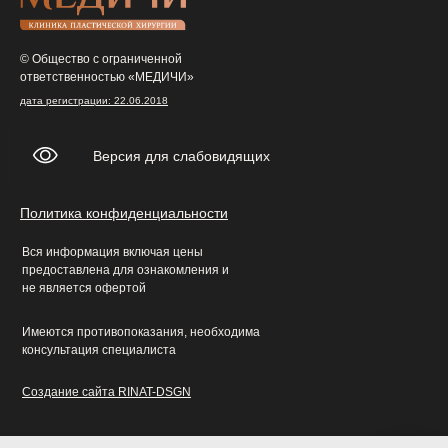
© Общество с ограниченной
ответственностью «МЕДИЧИ»
дата регистрации: 22.06.2018
Версия для слабовидящих
Политика конфиденциальности
Вся информация включая цены
предоставлена для ознакомления и
не является офертой
Имеются противопоказания, необходима
консультация специалиста
Создание сайта RINAT-DSGN