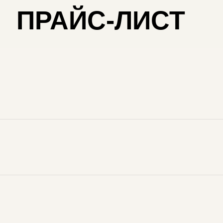
ПРАЙС-ЛИСТ