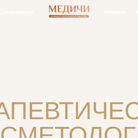
Специалисты
Новости
АПЕВТИЧЕ
ОСМЕТОЛОГ