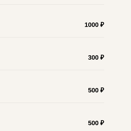
1000 ₽
300 ₽
500 ₽
500 ₽