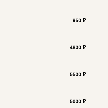
950 ₽
4800 ₽
5500 ₽
5000 ₽