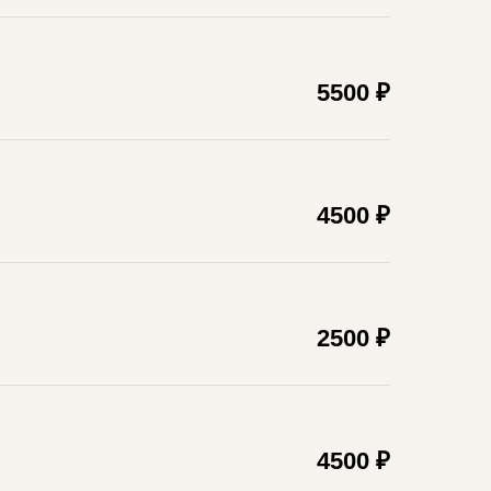
5500 ₽
4500 ₽
2500 ₽
4500 ₽