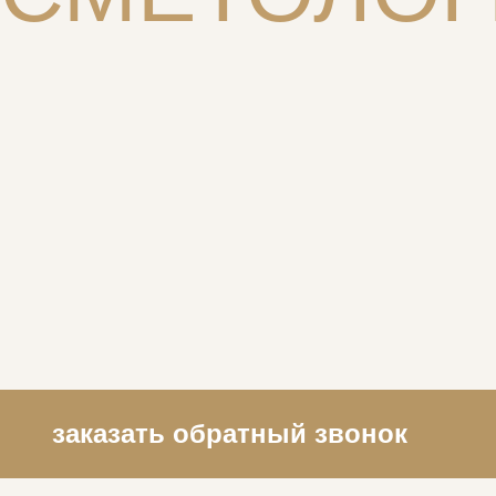
заказать обратный звонок