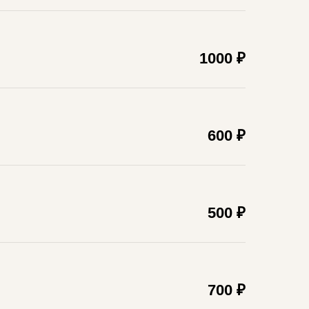
1000 ₽
600 ₽
500 ₽
700 ₽