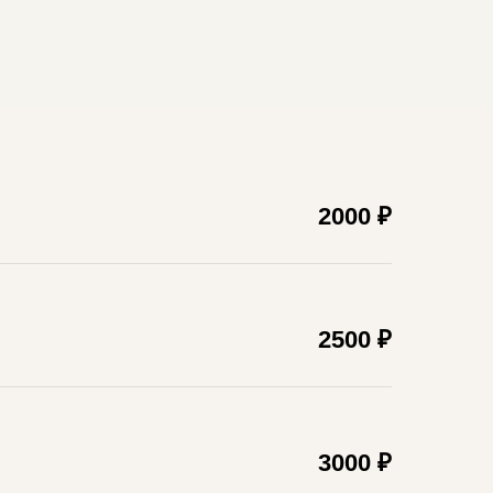
2000 ₽
2500 ₽
3000 ₽