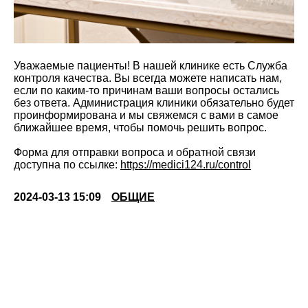
Уважаемые пациенты! В нашей клинике есть Служба
контроля качества. Вы всегда можете написать нам,
если по каким-то причинам ваши вопросы остались
без ответа. Администрация клиники обязательно будет
проинформирована и мы свяжемся с вами в самое
ближайшее время, чтобы помочь решить вопрос.
Форма для отправки вопроса и обратной связи
доступна по ссылке:
https://medici124.ru/control
2024-03-13 15:09
ОБЩИЕ