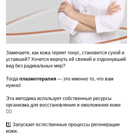
Замечаете, как кожа теряет тонус, становится сухой и
уставшей? Хочется вернуть ей свежий и отдохнувший
вид без радикальных мер?
Тогда
плазмотерапия
— это именно то, что вам
нужно!
Эта методика использует собственные ресурсы
организма для восстановления и омоложения кожи
👇🏻
1️⃣ Запускает естественные процессы регенерации
кожи,