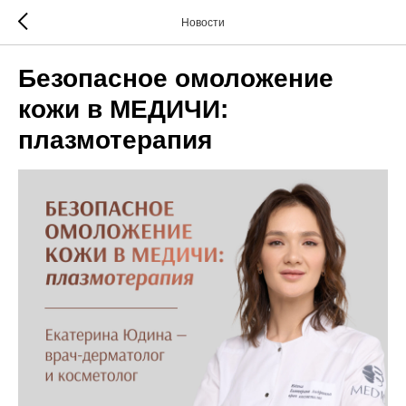
Новости
Безопасное омоложение
кожи в МЕДИЧИ:
плазмотерапия