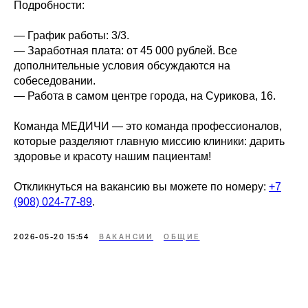
Подробности:
— График работы: 3/3.
— Заработная плата: от 45 000 рублей. Все
дополнительные условия обсуждаются на
собеседовании.
— Работа в самом центре города, на Сурикова, 16.
Команда МЕДИЧИ — это команда профессионалов,
которые разделяют главную миссию клиники: дарить
здоровье и красоту нашим пациентам!
Откликнуться на вакансию вы можете по номеру:
+7
(908) 024-77-89
.
2026-05-20 15:54
ВАКАНСИИ
ОБЩИЕ