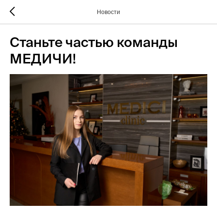
Новости
Станьте частью команды
МЕДИЧИ!